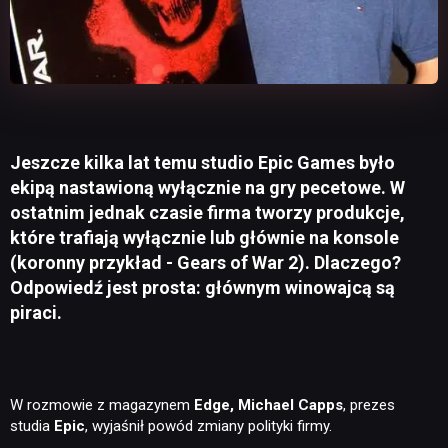
Jeszcze kilka lat temu studio Epic Games było
ekipą nastawioną wyłącznie na gry pecetowe. W
ostatnim jednak czasie firma tworzy produkcje,
które trafiają wyłącznie lub głównie na konsole
(koronny przykład - Gears of War 2). Dlaczego?
Odpowiedź jest prosta: głównym winowajcą są
piraci.
W rozmowie z magazynem
Edge, Michael Capps
, prezes
studia
Epic
, wyjaśnił powód zmiany polityki firmy.