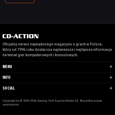
Oficjalny serwis największego magazynu o grach w Polsce,
który od 1996 roku dostarcza najświeższe i najlepsze informacje
na temat gier komputerowych i konsolowych.
MENU
INFO
SOCIAL
Copyright by © 2024-2026 Gaming Tech Esports Media SA. Wszystkie prawa
zastrzeżone.