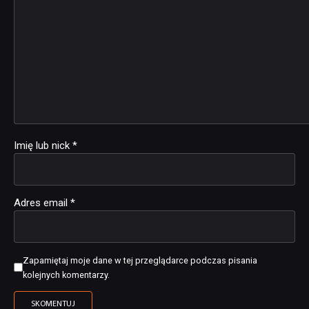
Imię lub nick
*
Adres email
*
Zapamiętaj moje dane w tej przeglądarce podczas pisania
kolejnych komentarzy.