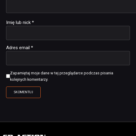
Imię lub nick
*
Adres email
*
Zapamiętaj moje dane w tej przeglądarce podczas pisania
kolejnych komentarzy.