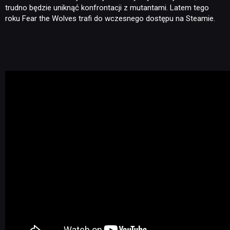
trudno będzie uniknąć konfrontacji z mutantami. Latem tego
roku Fear the Wolves trafi do wczesnego dostępu na Steamie.