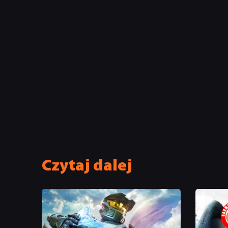
Czytaj dalej