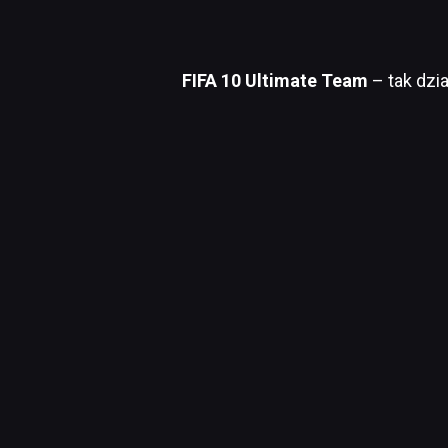
FIFA 10 Ultimate Team
– tak dzia