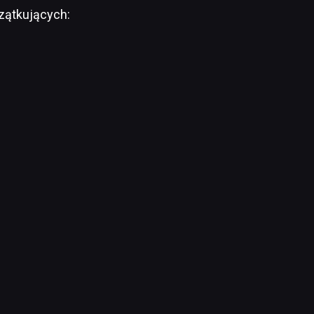
zątkujących: