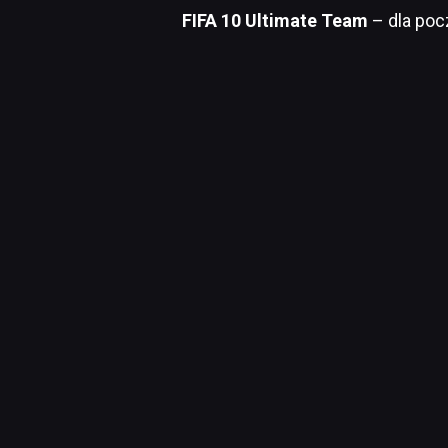
FIFA 10 Ultimate Team
– dla poc