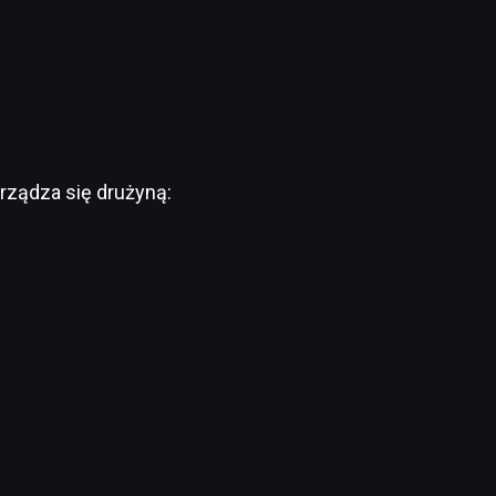
arządza się drużyną: