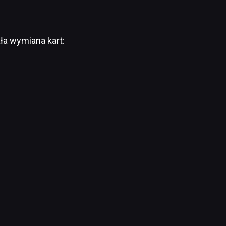
ła wymiana kart: