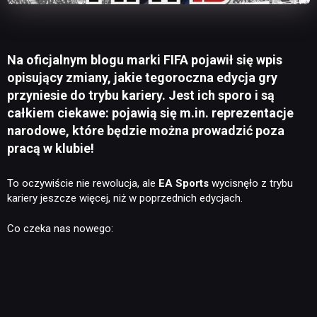
Na oficjalnym blogu marki FIFA pojawił się wpis
opisujący zmiany, jakie tegoroczna edycja gry
przyniesie do trybu kariery. Jest ich sporo i są
całkiem ciekawe: pojawią się m.in. reprezentacje
narodowe, które będzie można prowadzić poza
pracą w klubie!
To oczywiście nie rewolucja, ale
EA Sports
wycisnęło z trybu
kariery jeszcze więcej, niż w poprzednich edycjach.
Co czeka nas nowego: