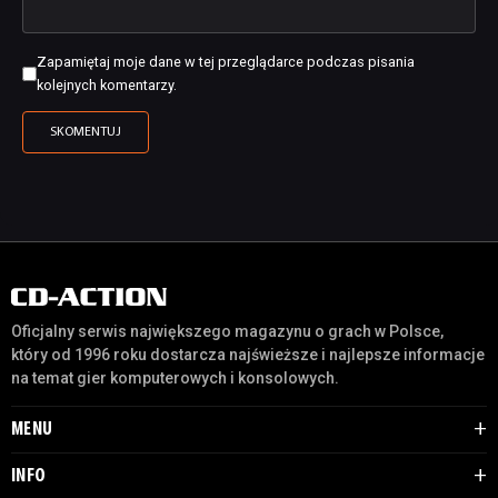
Zapamiętaj moje dane w tej przeglądarce podczas pisania
kolejnych komentarzy.
Oficjalny serwis największego magazynu o grach w Polsce,
który od 1996 roku dostarcza najświeższe i najlepsze informacje
na temat gier komputerowych i konsolowych.
MENU
INFO