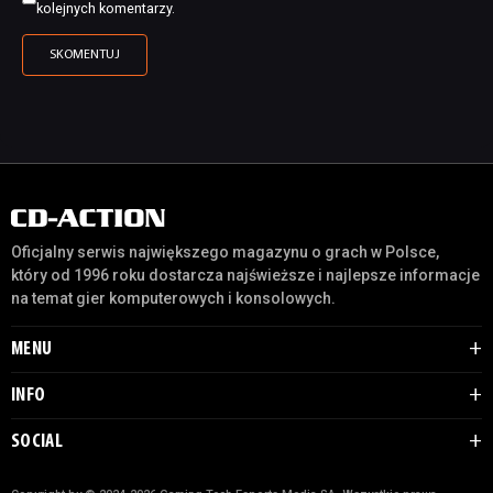
kolejnych komentarzy.
Oficjalny serwis największego magazynu o grach w Polsce,
który od 1996 roku dostarcza najświeższe i najlepsze informacje
na temat gier komputerowych i konsolowych.
MENU
INFO
SOCIAL