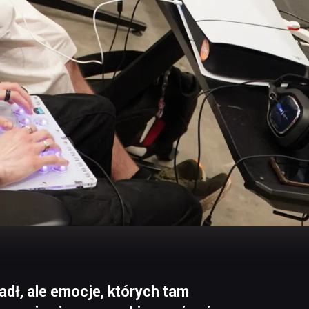
dł, ale emocje, których tam