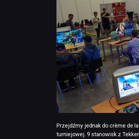
Przejdźmy jednak do crème de la
turniejowej. 9 stanowisk z Tekk