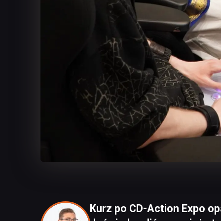
Kurz po CD-Action Expo opa