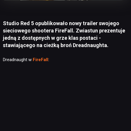
Studio Red 5 opublikowało nowy trailer swojego
sieciowego shootera FireFall. Zwiastun prezentuje
jedną z dostępnych w grze klas postaci -
stawiającego na cieżką broń Dreadnaughta.
Dreadnaught w
FireFall
: