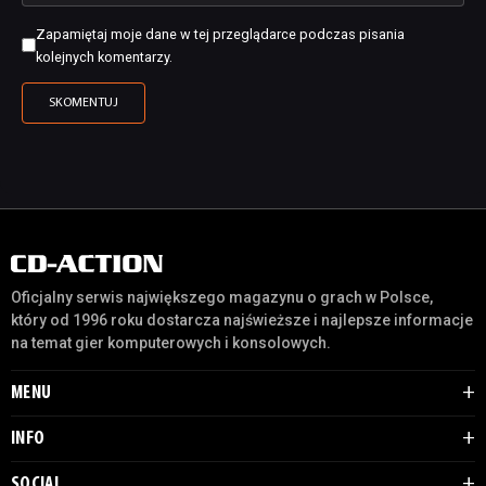
Zapamiętaj moje dane w tej przeglądarce podczas pisania
kolejnych komentarzy.
Oficjalny serwis największego magazynu o grach w Polsce,
który od 1996 roku dostarcza najświeższe i najlepsze informacje
na temat gier komputerowych i konsolowych.
MENU
INFO
SOCIAL