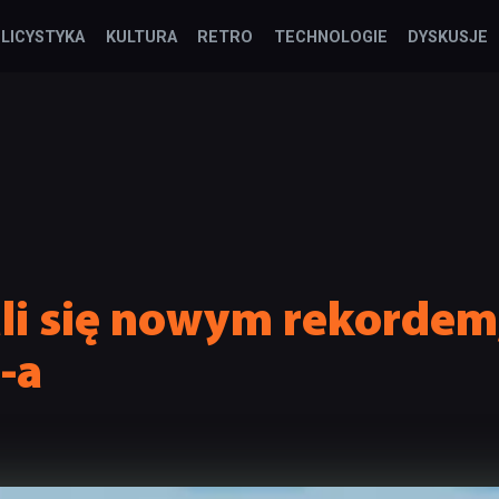
LICYSTYKA
KULTURA
RETRO
TECHNOLOGIE
DYSKUSJE
ali się nowym rekordem
-a