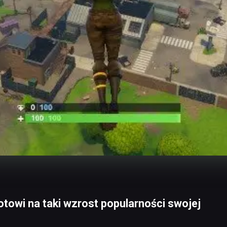
gotowi na taki wzrost popularności swojej