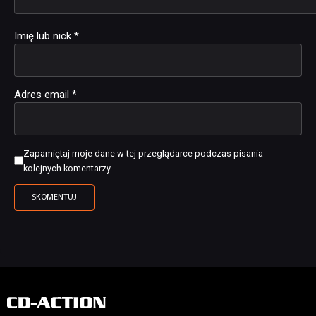
Imię lub nick
*
Adres email
*
Zapamiętaj moje dane w tej przeglądarce podczas pisania
kolejnych komentarzy.