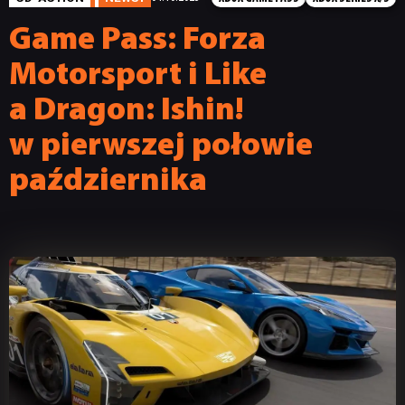
Game Pass: Forza
Motorsport i Like
a Dragon: Ishin!
w pierwszej połowie
października