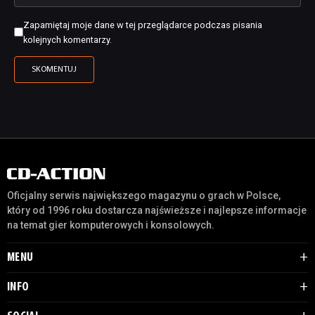
Zapamiętaj moje dane w tej przeglądarce podczas pisania
kolejnych komentarzy.
Oficjalny serwis największego magazynu o grach w Polsce,
który od 1996 roku dostarcza najświeższe i najlepsze informacje
na temat gier komputerowych i konsolowych.
MENU
INFO