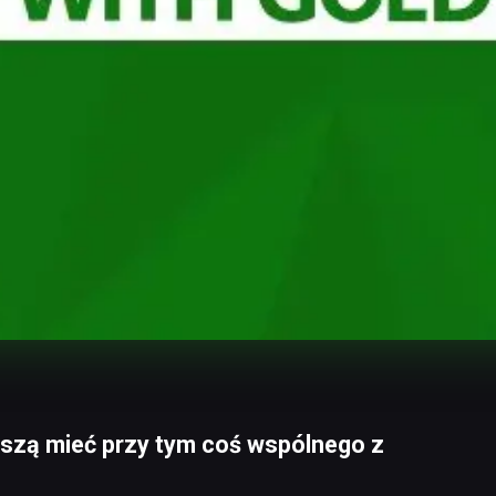
szą mieć przy tym coś wspólnego z