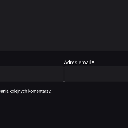
Adres email
*
ania kolejnych komentarzy.