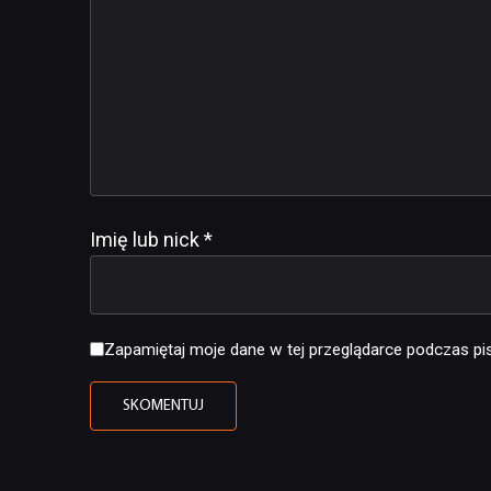
Imię lub nick
*
Zapamiętaj moje dane w tej przeglądarce podczas pis