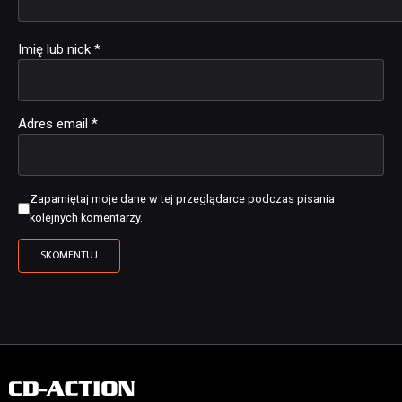
Imię lub nick
*
Adres email
*
Zapamiętaj moje dane w tej przeglądarce podczas pisania
kolejnych komentarzy.