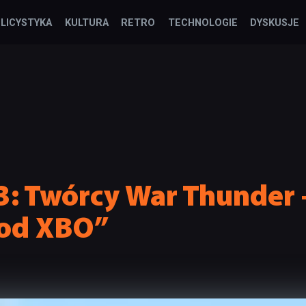
LICYSTYKA
KULTURA
RETRO
TECHNOLOGIE
DYSKUSJE
: Twórcy War Thunder –
 od XBO”