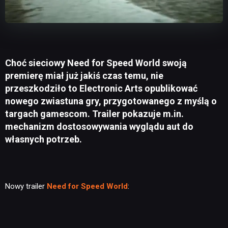
Choć sieciowy Need for Speed World swoją
premierę miał już jakiś czas temu, nie
przeszkodziło to Electronic Arts opublikować
nowego zwiastuna gry, przygotowanego z myślą o
targach gamescom. Trailer pokazuje m.in.
mechanizm dostosowywania wyglądu aut do
własnych potrzeb.
Nowy trailer
Need for Speed World
: