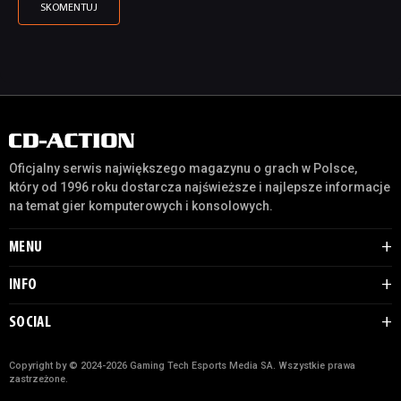
Oficjalny serwis największego magazynu o grach w Polsce,
który od 1996 roku dostarcza najświeższe i najlepsze informacje
na temat gier komputerowych i konsolowych.
MENU
INFO
SOCIAL
Copyright by © 2024-2026 Gaming Tech Esports Media SA. Wszystkie prawa
zastrzeżone.