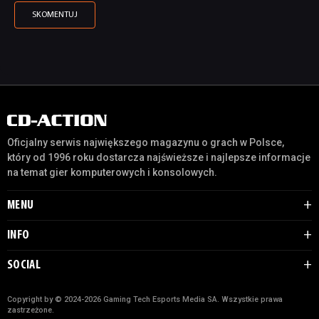
Oficjalny serwis największego magazynu o grach w Polsce,
który od 1996 roku dostarcza najświeższe i najlepsze informacje
na temat gier komputerowych i konsolowych.
MENU
INFO
SOCIAL
Copyright by © 2024-2026 Gaming Tech Esports Media SA. Wszystkie prawa
zastrzeżone.