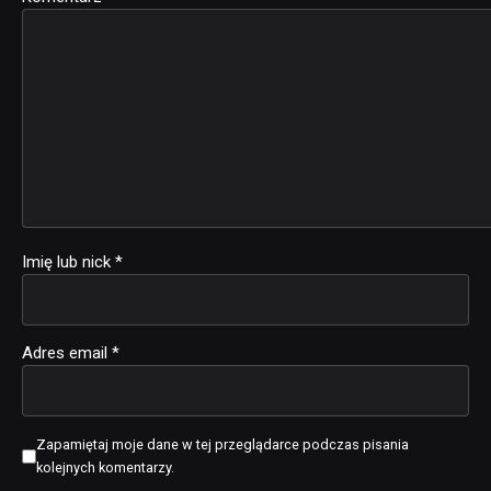
Imię lub nick
*
Adres email
*
Zapamiętaj moje dane w tej przeglądarce podczas pisania
kolejnych komentarzy.