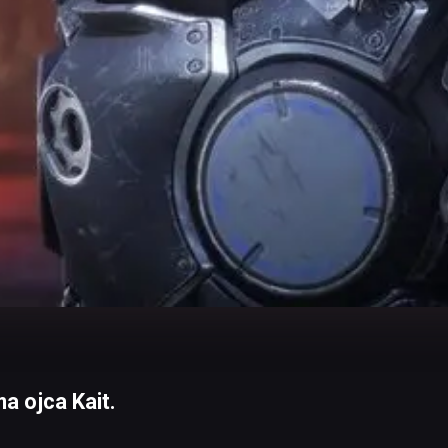
a ojca Kait.