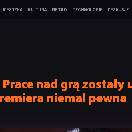
LICYSTYKA
KULTURA
RETRO
TECHNOLOGIE
DYSKUSJE
: Prace nad grą zostały
remiera niemal pewna