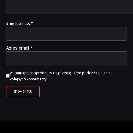
Imię lub nick
*
Adres email
*
Zapamiętaj moje dane w tej przeglądarce podczas pisania
kolejnych komentarzy.