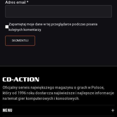
Adres email
*
Zapamiętaj moje dane w tej przeglądarce podczas pisania
kolejnych komentarzy.
Oficjalny serwis największego magazynu o grach w Polsce,
który od 1996 roku dostarcza najświeższe i najlepsze informacje
na temat gier komputerowych i konsolowych.
MENU