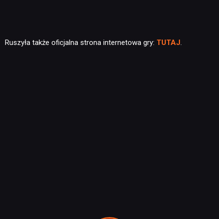
Ruszyła także oficjalna strona internetowa gry:
TUTAJ
.