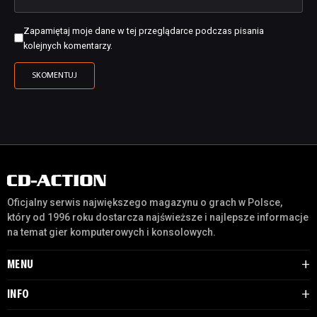
Zapamiętaj moje dane w tej przeglądarce podczas pisania
kolejnych komentarzy.
Oficjalny serwis największego magazynu o grach w Polsce,
który od 1996 roku dostarcza najświeższe i najlepsze informacje
na temat gier komputerowych i konsolowych.
MENU
INFO