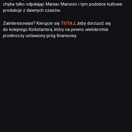
chyba tylko odpalając Maniac Mansion i tym podobne kultowe
produkcje z dawnych czasów.
Zainteresowani? Kierujcie się
TUTAJ
, żeby dorzucić się
do kolejnego Kickstartera, który na pewno wielokrotnie
przekroczy ustawiony próg finansowy.