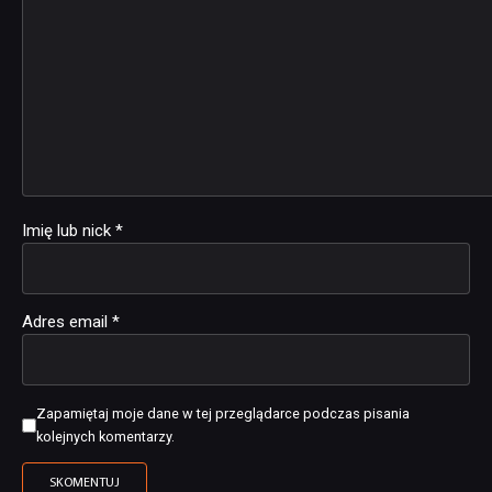
Imię lub nick
*
Adres email
*
Zapamiętaj moje dane w tej przeglądarce podczas pisania
kolejnych komentarzy.