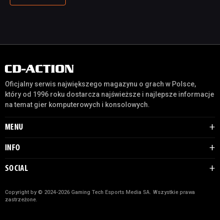
Oficjalny serwis największego magazynu o grach w Polsce,
który od 1996 roku dostarcza najświeższe i najlepsze informacje
na temat gier komputerowych i konsolowych.
MENU
INFO
SOCIAL
Copyright by © 2024-2026 Gaming Tech Esports Media SA. Wszystkie prawa
zastrzeżone.