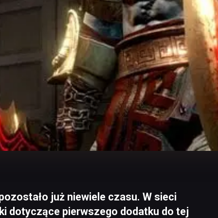
pozostało już niewiele czasu. W sieci
tki dotyczące pierwszego dodatku do tej