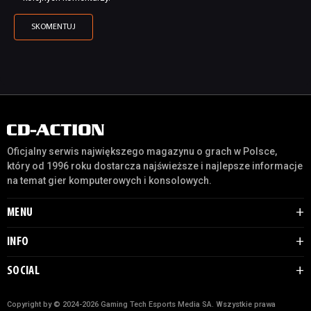
Oficjalny serwis największego magazynu o grach w Polsce,
który od 1996 roku dostarcza najświeższe i najlepsze informacje
na temat gier komputerowych i konsolowych.
MENU
INFO
SOCIAL
Copyright by © 2024-2026 Gaming Tech Esports Media SA. Wszystkie prawa