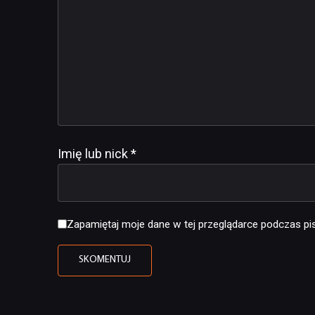
Imię lub nick
*
Zapamiętaj moje dane w tej przeglądarce podczas pis