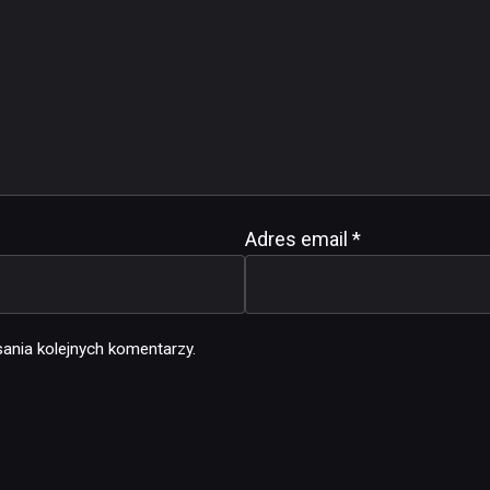
Adres email
*
ania kolejnych komentarzy.