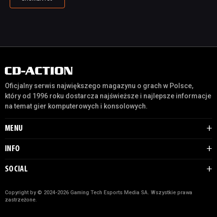
Oficjalny serwis największego magazynu o grach w Polsce,
który od 1996 roku dostarcza najświeższe i najlepsze informacje
na temat gier komputerowych i konsolowych.
MENU
INFO
SOCIAL
Copyright by © 2024-2026 Gaming Tech Esports Media SA. Wszystkie prawa
zastrzeżone.