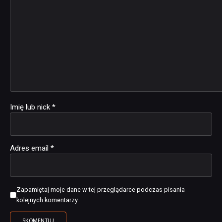
Imię lub nick
*
Adres email
*
Zapamiętaj moje dane w tej przeglądarce podczas pisania
kolejnych komentarzy.