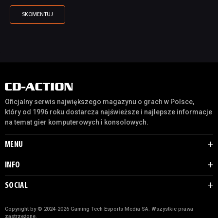
Oficjalny serwis największego magazynu o grach w Polsce,
który od 1996 roku dostarcza najświeższe i najlepsze informacje
na temat gier komputerowych i konsolowych.
MENU
INFO
SOCIAL
Copyright by © 2024-2026 Gaming Tech Esports Media SA. Wszystkie prawa
zastrzeżone.