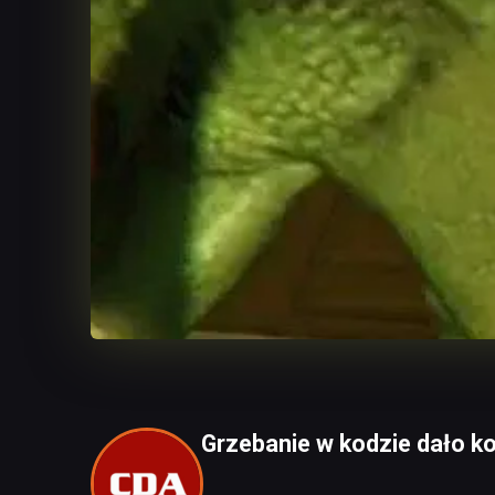
Grzebanie w kodzie dało ko