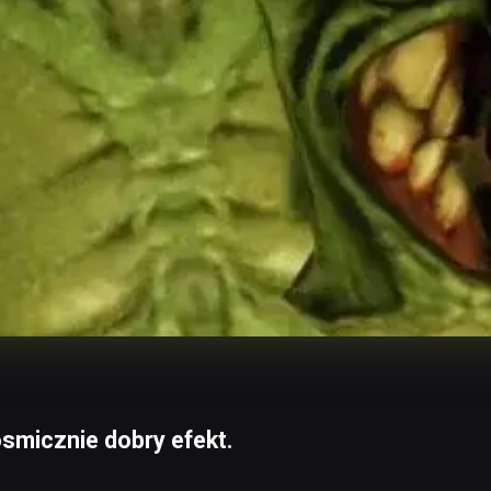
smicznie dobry efekt.