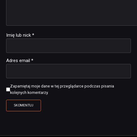
Imię lub nick
*
Adres email
*
Zapamiętaj moje dane w tej przeglądarce podczas pisania
kolejnych komentarzy.