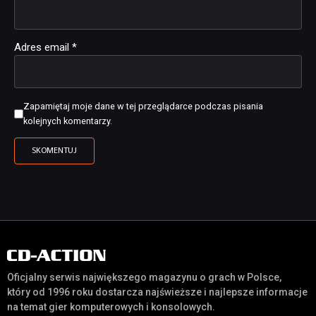
Adres email
*
Zapamiętaj moje dane w tej przeglądarce podczas pisania
kolejnych komentarzy.
Oficjalny serwis największego magazynu o grach w Polsce,
który od 1996 roku dostarcza najświeższe i najlepsze informacje
na temat gier komputerowych i konsolowych.