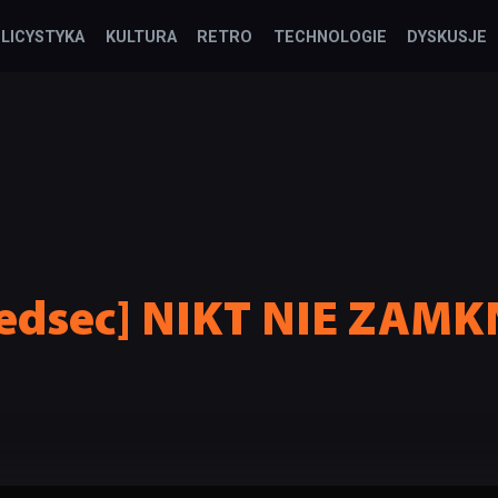
LICYSTYKA
KULTURA
RETRO
TECHNOLOGIE
DYSKUSJE
Dedsec] NIKT NIE ZAM