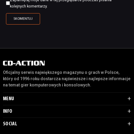
kolejnych komentarzy.
Oficjalny serwis największego magazynu o grach w Polsce,
który od 1996 roku dostarcza najświeższe i najlepsze informacje
na temat gier komputerowych i konsolowych.
MENU
INFO
SOCIAL