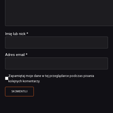
Imię lub nick
*
Adres email
*
Zapamiętaj moje dane w tej przeglądarce podczas pisania
kolejnych komentarzy.