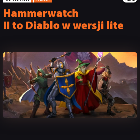
Hammerwatch
II to Diablo w wersji lite