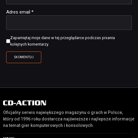
Adres email
*
Zapamiętaj moje dane w tej przeglądarce podczas pisania
kolejnych komentarzy.
Oficjalny serwis największego magazynu o grach w Polsce,
który od 1996 roku dostarcza najświeższe i najlepsze informacje
na temat gier komputerowych i konsolowych.