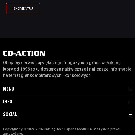
Oficjalny serwis największego magazynu o grach w Polsce,
który od 1996 roku dostarcza najświeższe i najlepsze informacje
na temat gier komputerowych i konsolowych.
MENU
INFO
SOCIAL
Copyright by © 2024-2026 Gaming Tech Esports Media SA. Wszystkie prawa
zastrzeżone.