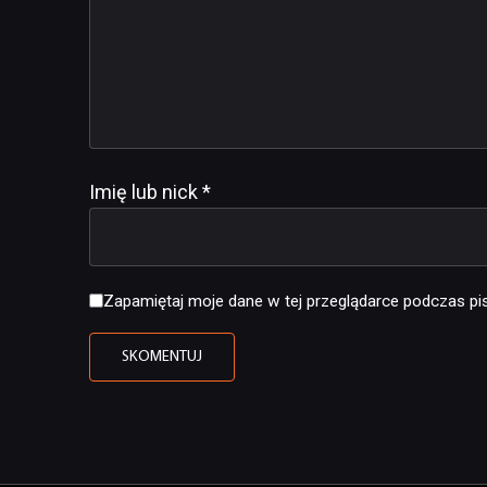
Imię lub nick
*
Zapamiętaj moje dane w tej przeglądarce podczas pis