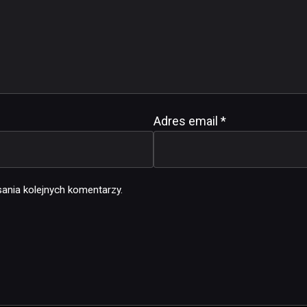
Adres email
*
ania kolejnych komentarzy.