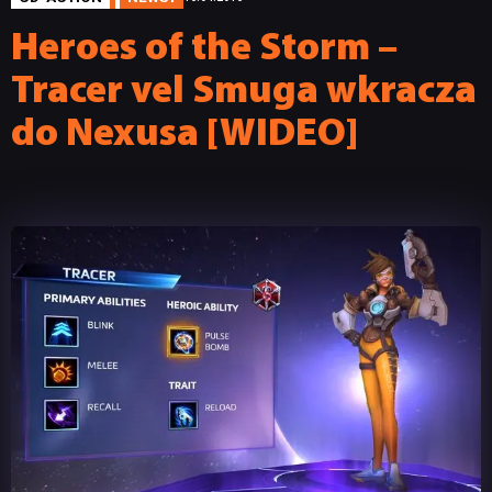
Heroes of the Storm –
Tracer vel Smuga wkracza
do Nexusa [WIDEO]