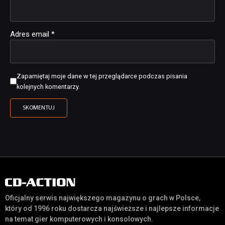
Adres email
*
Zapamiętaj moje dane w tej przeglądarce podczas pisania
kolejnych komentarzy.
Oficjalny serwis największego magazynu o grach w Polsce,
który od 1996 roku dostarcza najświeższe i najlepsze informacje
na temat gier komputerowych i konsolowych.