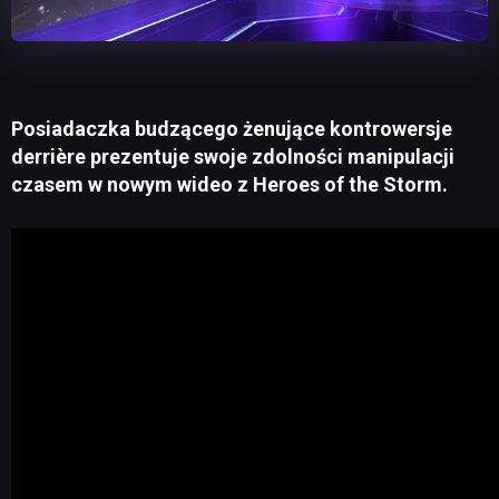
Posiadaczka budzącego żenujące kontrowersje
derrière prezentuje swoje zdolności manipulacji
czasem w nowym wideo z Heroes of the Storm.