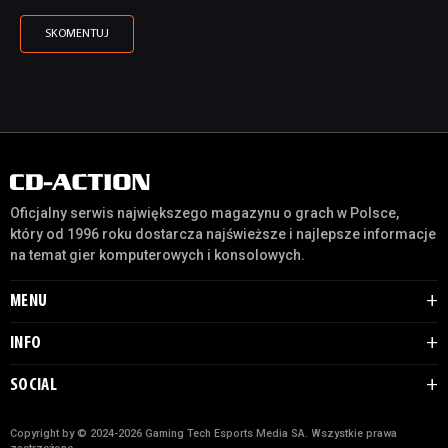
Oficjalny serwis największego magazynu o grach w Polsce,
który od 1996 roku dostarcza najświeższe i najlepsze informacje
na temat gier komputerowych i konsolowych.
MENU
INFO
SOCIAL
Copyright by © 2024-2026 Gaming Tech Esports Media SA. Wszystkie prawa