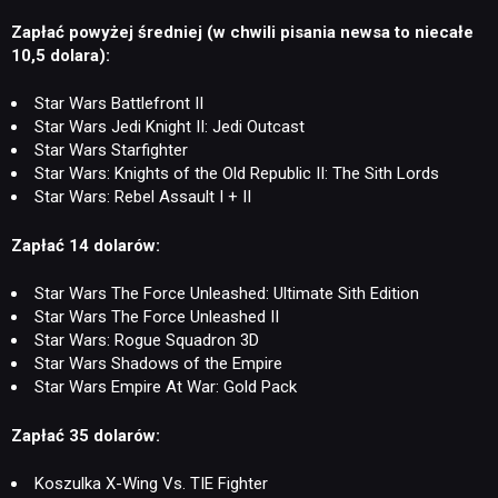
Zapłać powyżej średniej (w chwili pisania newsa to niecałe
10,5 dolara):
Star Wars Battlefront II
Star Wars Jedi Knight II: Jedi Outcast
Star Wars Starfighter
Star Wars: Knights of the Old Republic II: The Sith Lords
Star Wars: Rebel Assault I + II
Zapłać 14 dolarów:
Star Wars The Force Unleashed: Ultimate Sith Edition
Star Wars The Force Unleashed II
Star Wars: Rogue Squadron 3D
Star Wars Shadows of the Empire
Star Wars Empire At War: Gold Pack
Zapłać 35 dolarów:
Koszulka X-Wing Vs. TIE Fighter