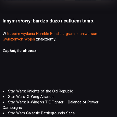
Innymi słowy: bardzo dużo i całkiem tanio.
W
trzecim wydaniu Humble Bundle z grami z uniwersum
Gwiezdnych Wojen
znajdziemy:
Zapłać, ile chcesz:
Star Wars: Knights of the Old Republic
Star Wars: X-Wing Alliance
Star Wars: X-Wing vs TIE Fighter – Balance of Power
Campaigns
Star Wars Galactic Battlegrounds Saga