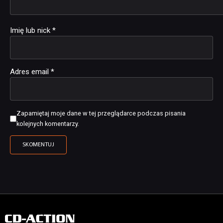
Imię lub nick
*
Adres email
*
Zapamiętaj moje dane w tej przeglądarce podczas pisania
kolejnych komentarzy.