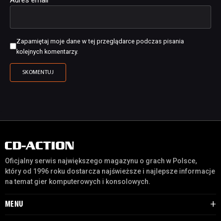
Zapamiętaj moje dane w tej przeglądarce podczas pisania
kolejnych komentarzy.
Oficjalny serwis największego magazynu o grach w Polsce,
który od 1996 roku dostarcza najświeższe i najlepsze informacje
na temat gier komputerowych i konsolowych.
MENU