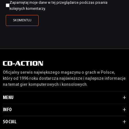
Zapamiętaj moje dane w tej przeglądarce podczas pisania
kolejnych komentarzy.
Oficjalny serwis największego magazynu o grach w Polsce,
który od 1996 roku dostarcza najświeższe i najlepsze informacje
na temat gier komputerowych i konsolowych.
MENU
INFO
SOCIAL