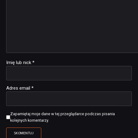
Imię lub nick
*
Adres email
*
Zapamiętaj moje dane w tej przeglądarce podczas pisania
kolejnych komentarzy.