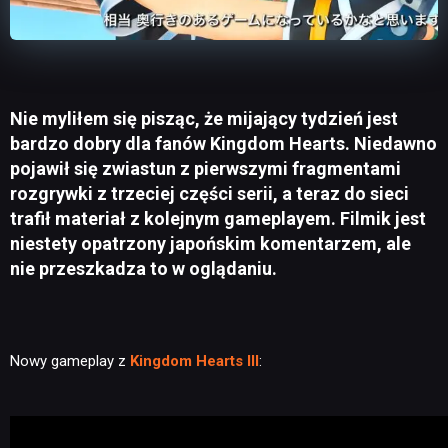
Nie myliłem się pisząc, że mijający tydzień jest
bardzo dobry dla fanów Kingdom Hearts. Niedawno
pojawił się zwiastun z pierwszymi fragmentami
rozgrywki z trzeciej części serii, a teraz do sieci
trafił materiał z kolejnym gameplayem. Filmik jest
niestety opatrzony japońskim komentarzem, ale
nie przeszkadza to w oglądaniu.
Nowy gameplay z
Kingdom Hearts III
: