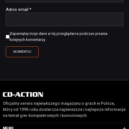
Adres email
*
Zapamiętaj moje dane w tej przeglądarce podczas pisania
kolejnych komentarzy.
Oficjalny serwis największego magazynu o grach w Polsce,
który od 1996 roku dostarcza najświeższe i najlepsze informacje
na temat gier komputerowych i konsolowych.
MENU