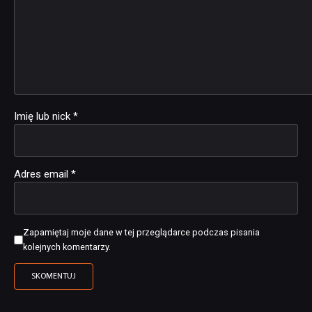
Imię lub nick
*
Adres email
*
Zapamiętaj moje dane w tej przeglądarce podczas pisania
kolejnych komentarzy.