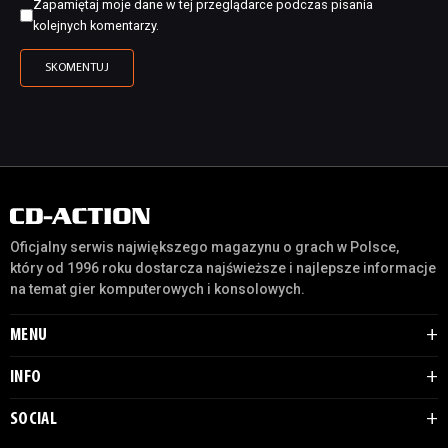
Zapamiętaj moje dane w tej przeglądarce podczas pisania
kolejnych komentarzy.
Oficjalny serwis największego magazynu o grach w Polsce,
który od 1996 roku dostarcza najświeższe i najlepsze informacje
na temat gier komputerowych i konsolowych.
MENU
INFO
SOCIAL