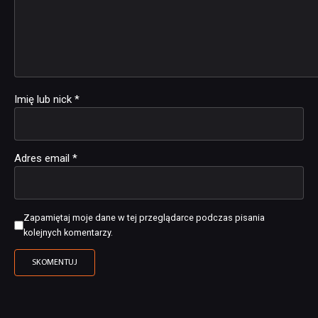
Imię lub nick
*
Adres email
*
Zapamiętaj moje dane w tej przeglądarce podczas pisania
kolejnych komentarzy.