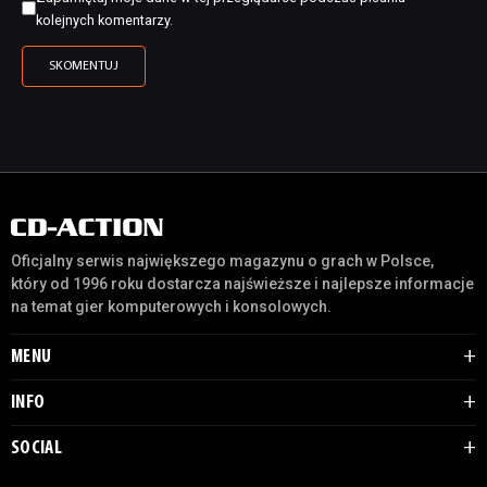
kolejnych komentarzy.
Oficjalny serwis największego magazynu o grach w Polsce,
który od 1996 roku dostarcza najświeższe i najlepsze informacje
na temat gier komputerowych i konsolowych.
MENU
INFO
SOCIAL