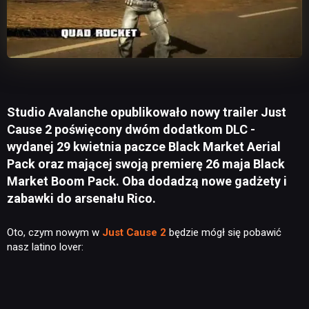
Studio Avalanche opublikowało nowy trailer Just
Cause 2 poświęcony dwóm dodatkom DLC -
wydanej 29 kwietnia paczce Black Market Aerial
Pack oraz mającej swoją premierę 26 maja Black
Market Boom Pack. Oba dodadzą nowe gadżety i
zabawki do arsenału Rico.
Oto, czym nowym w
Just Cause 2
będzie mógł się pobawić
nasz latino lover: