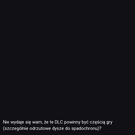
Nie wydaje się wam, że te DLC powinny być częścią gry
(szczególnie odrzutowe dysze do spadochronu)?