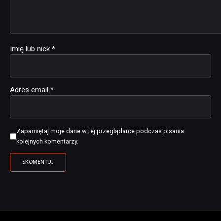
Imię lub nick
*
Adres email
*
Zapamiętaj moje dane w tej przeglądarce podczas pisania
kolejnych komentarzy.