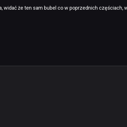
, widać że ten sam bubel co w poprzednich częściach, 