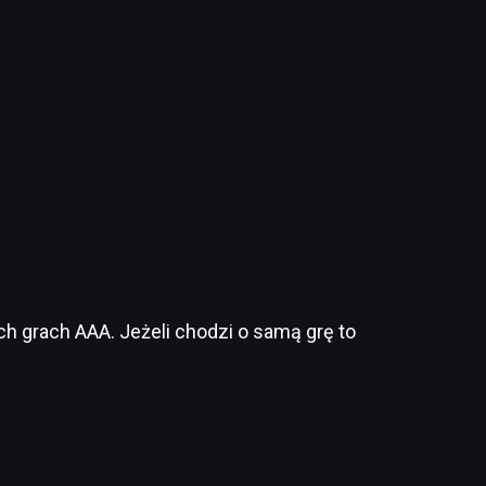
 grach AAA. Jeżeli chodzi o samą grę to