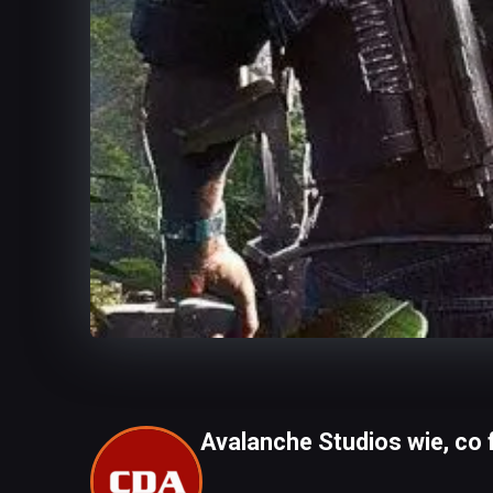
Avalanche Studios wie, co 