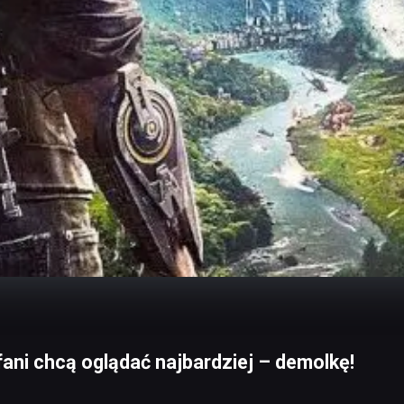
fani chcą oglądać najbardziej – demolkę!