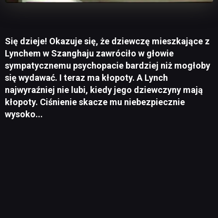
Się dzieje! Okazuje się, że dziewczę mieszkające z
Lynchem w Szanghaju zawróciło w głowie
sympatycznemu psychopacie bardziej niż mogłoby
się wydawać. I teraz ma kłopoty. A Lynch
najwyraźniej nie lubi, kiedy jego dziewczyny mają
kłopoty. Ciśnienie skacze mu niebezpiecznie
wysoko...