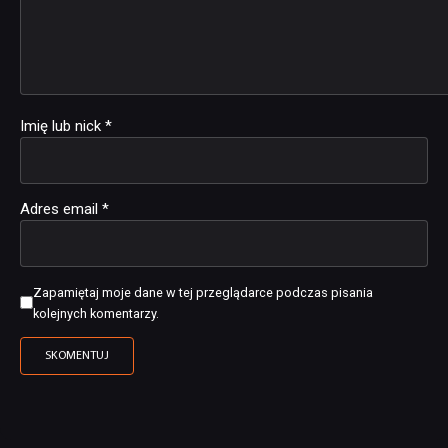
Imię lub nick
*
Adres email
*
Zapamiętaj moje dane w tej przeglądarce podczas pisania
kolejnych komentarzy.