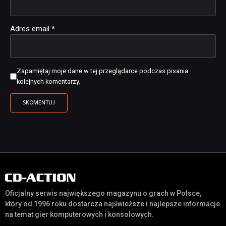
Adres email
*
Zapamiętaj moje dane w tej przeglądarce podczas pisania
kolejnych komentarzy.
Oficjalny serwis największego magazynu o grach w Polsce,
który od 1996 roku dostarcza najświeższe i najlepsze informacje
na temat gier komputerowych i konsolowych.